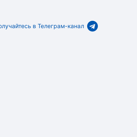
олучайтесь в Телеграм-канал