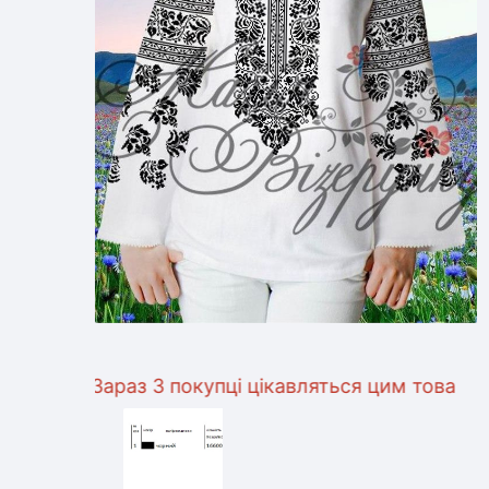
Зараз 3 покупці цікавляться цим товаром