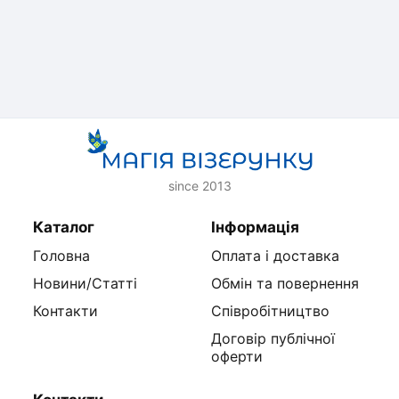
since 2013
Каталог
Інформація
Головна
Оплата і доставка
Новини/Статті
Обмін та повернення
Контакти
Співробітництво
Договір публічної
оферти