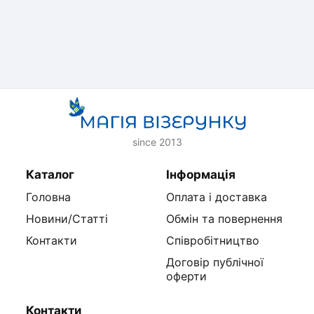
since 2013
Каталог
Інформація
Головна
Оплата і доставка
Новини/Статті
Обмін та повернення
Контакти
Співробітництво
Договір публічної
оферти
Контакти