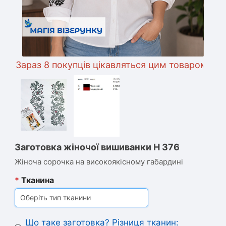
Зараз 8 покупців цікавляться цим товаром
Заготовка жіночої вишиванки Н 376
Жіноча сорочка на високоякісному габардині
*
Тканина
Оберіть тип тканини
Що таке заготовка? Різниця тканин: