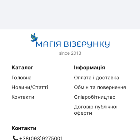
since 2013
Каталог
Інформація
Головна
Оплата і доставка
Новини/Статті
Обмін та повернення
Контакти
Співробітництво
Договір публічної
оферти
Контакти
+38(093)9275001