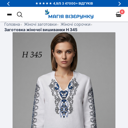
★★★★★ 4,9/5 З 47000+ ВІДГУКІВ
0
Головна
•
Жіночі заготовки
•
Жіночі сорочки
•
Заготовка жіночої вишиванки Н 345