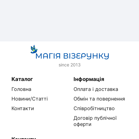
since 2013
Каталог
Інформація
Головна
Оплата і доставка
Новини/Статті
Обмін та повернення
Контакти
Співробітництво
Договір публічної
оферти