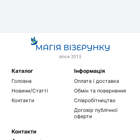
since 2013
Каталог
Інформація
Головна
Оплата і доставка
Новини/Статті
Обмін та повернення
Контакти
Співробітництво
Договір публічної
оферти
Контакти