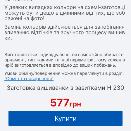
У деяких випадках кольори на схемі-заготовці
можуть бути дещо відмінними від тих, що зоб
ражені на фото!
Заміна кольорів здійснюється для запобігання
зливанню відтінків та зручного процесу вишив
ки.
Виготовляється індивідуально: ви самостійно обираєте
орнамент, тип тканини та інші параметри, тому кожен в
иріб виготовляється відповідно до ваших побажань.
Умови обміну/повернення можна переглянути в розділі
"Обмін та повернення"
Заготовка вишиванки з завитками Н 230
577
грн
Купити