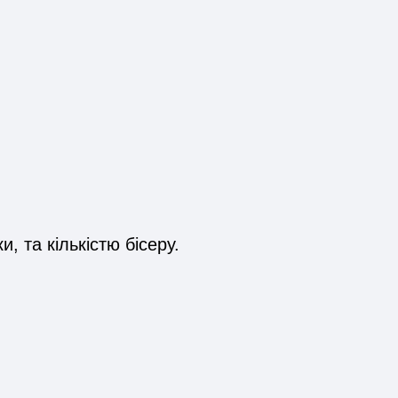
 та кількістю бісеру.