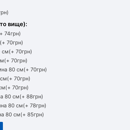
грн)
то вище):
+ 74грн)
(+ 70грн)
 см(+ 70грн)
м(+ 70грн)
на 80 см(+ 70грн)
см(+ 70грн)
м(+ 70грн)
 80 см(+ 88грн)
на 80 см(+ 78грн)
а 80 см(+ 85грн)