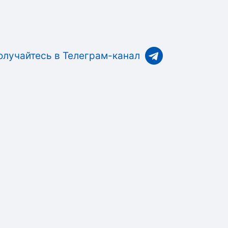
олучайтесь в Телеграм-канал