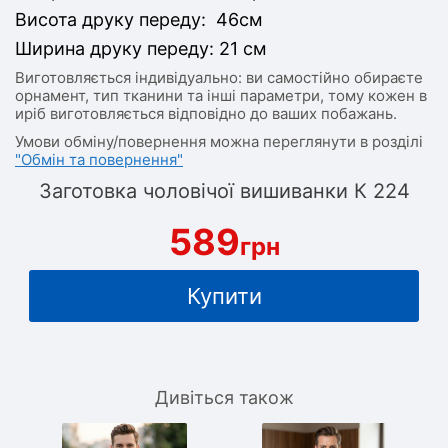
Висота друку переду: 46см
Ширина друку переду: 21 см
Виготовляється індивідуально: ви самостійно обираєте
орнамент, тип тканини та інші параметри, тому кожен в
иріб виготовляється відповідно до ваших побажань.
Умови обміну/повернення можна переглянути в розділі
"Обмін та повернення"
Заготовка чоловічої вишиванки К 224
589
грн
Купити
Дивіться також