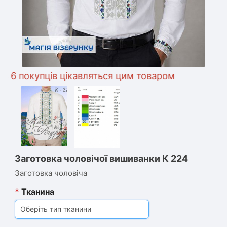
 покупців цікавляться цим товаром
Заготовка чоловічої вишиванки К 224
Заготовка чоловіча
*
Тканина
Оберіть тип тканини