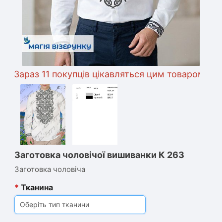
Зараз 11 покупців цікавляться цим товаром
Заготовка чоловічої вишиванки К 263
Заготовка чоловіча
*
Тканина
Оберіть тип тканини