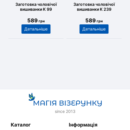
Заготовка чоловічої
Заготовка чоловічої
вишиванки К 99
вишиванки К 239
589
589
грн
грн
Детальніше
Детальніше
since 2013
Каталог
Інформація