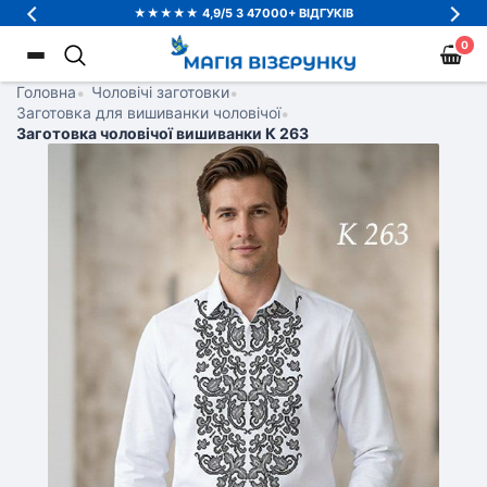
★★★★★ 4,9/5 З 47000+ ВІДГУКІВ
0
Головна
•
Чоловічі заготовки
•
Заготовка для вишиванки чоловічої
•
Заготовка чоловічої вишиванки К 263