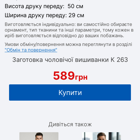
Висота друку переду: 50 см
Ширина друку переду: 29 см
Виготовляється індивідуально: ви самостійно обираєте
орнамент, тип тканини та інші параметри, тому кожен в
иріб виготовляється відповідно до ваших побажань.
Умови обміну/повернення можна переглянути в розділі
"Обмін та повернення"
Заготовка чоловічої вишиванки К 263
589
грн
Купити
Дивіться також